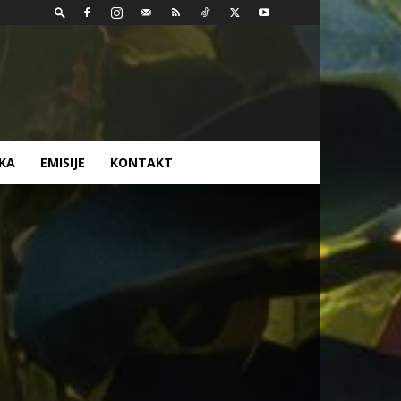
AKA
EMISIJE
KONTAKT