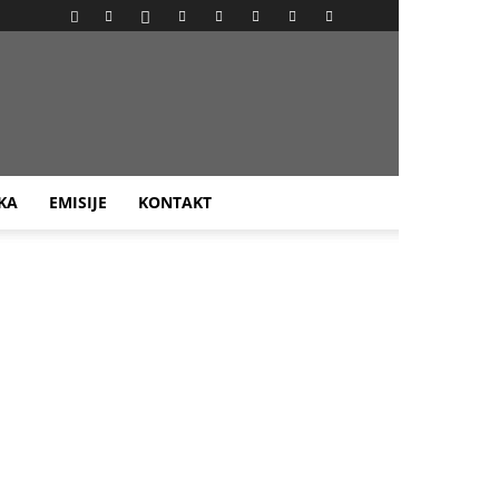
KA
EMISIJE
KONTAKT