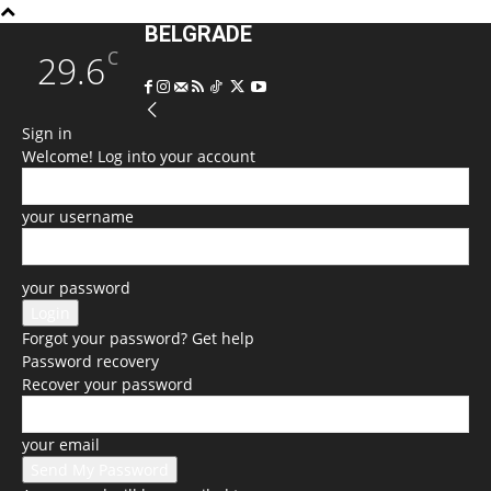
BELGRADE
C
29.6
Sign in
Welcome! Log into your account
your username
your password
Forgot your password? Get help
Password recovery
Recover your password
your email