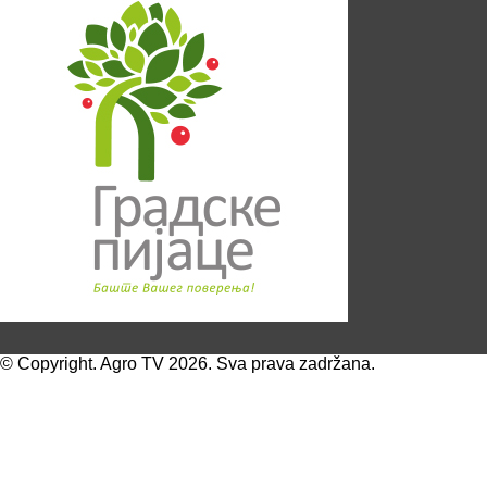
© Copyright. Agro TV 2026. Sva prava zadržana.