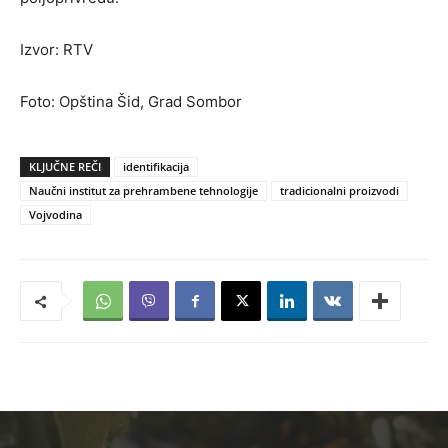
Izvor: RTV
Foto: Opština Šid, Grad Sombor
KLJUČNE REČI
identifikacija
Naučni institut za prehrambene tehnologije
tradicionalni proizvodi
Vojvodina