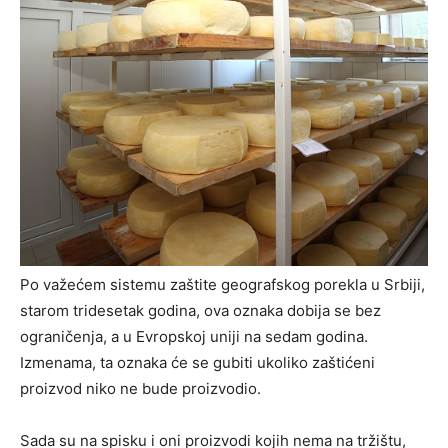
Po važećem sistemu zaštite geografskog porekla u Srbiji,
starom tridesetak godina, ova oznaka dobija se bez
ograničenja, a u Evropskoj uniji na sedam godina.
Izmenama, ta oznaka će se gubiti ukoliko zaštićeni
proizvod niko ne bude proizvodio.
Sada su na spisku i oni proizvodi kojih nema na tržištu,