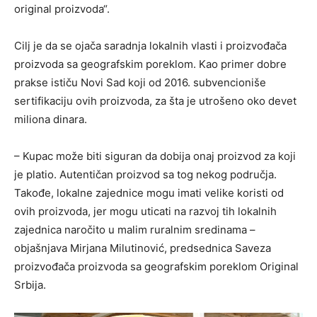
original proizvoda“.
Cilj je da se ojača saradnja lokalnih vlasti i proizvođača
proizvoda sa geografskim poreklom. Kao primer dobre
prakse ističu Novi Sad koji od 2016. subvencioniše
sertifikaciju ovih proizvoda, za šta je utrošeno oko devet
miliona dinara.
– Kupac može biti siguran da dobija onaj proizvod za koji
je platio. Autentičan proizvod sa tog nekog područja.
Takođe, lokalne zajednice mogu imati velike koristi od
ovih proizvoda, jer mogu uticati na razvoj tih lokalnih
zajednica naročito u malim ruralnim sredinama –
objašnjava Mirjana Milutinović, predsednica Saveza
proizvođača proizvoda sa geografskim poreklom Original
Srbija.