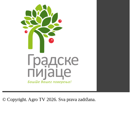
© Copyright. Agro TV 2026. Sva prava zadržana.