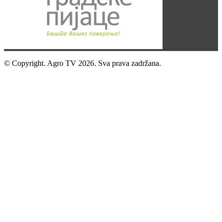
© Copyright. Agro TV 2026. Sva prava zadržana.