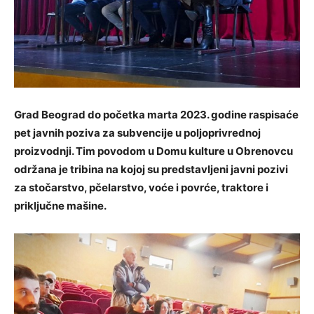
Grad Beograd do početka marta 2023. godine raspisaće
pet javnih poziva za subvencije u poljoprivrednoj
proizvodnji. Tim povodom u Domu kulture u Obrenovcu
održana je tribina na kojoj su predstavljeni javni pozivi
za stočarstvo, pčelarstvo, voće i povrće, traktore i
priključne mašine.