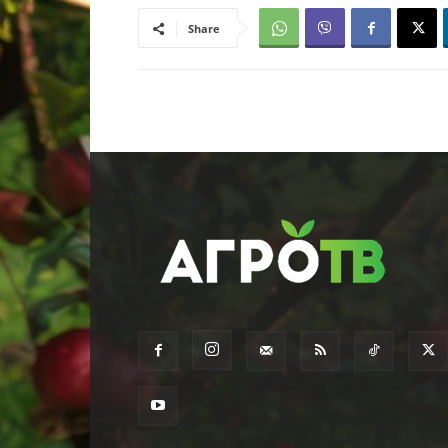
Share