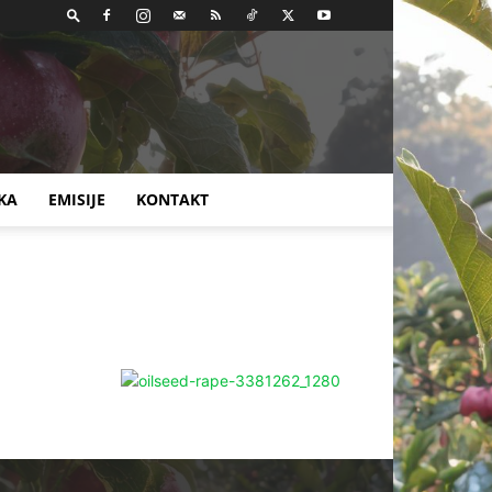
KA
EMISIJE
KONTAKT