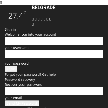
BELGRADE
C
27.4
Sign in
Welcome! Log into your account
your username
your password
Forgot your password? Get help
Password recovery
Recover your password
your email