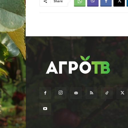
Share