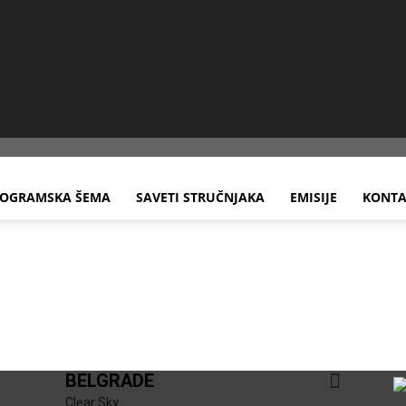
OGRAMSKA ŠEMA
SAVETI STRUČNJAKA
EMISIJE
KONTA
BELGRADE
Clear Sky