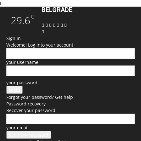
BELGRADE
C
29.6
Sign in
Welcome! Log into your account
your username
your password
Forgot your password? Get help
Password recovery
Recover your password
your email