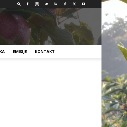
AKA
EMISIJE
KONTAKT