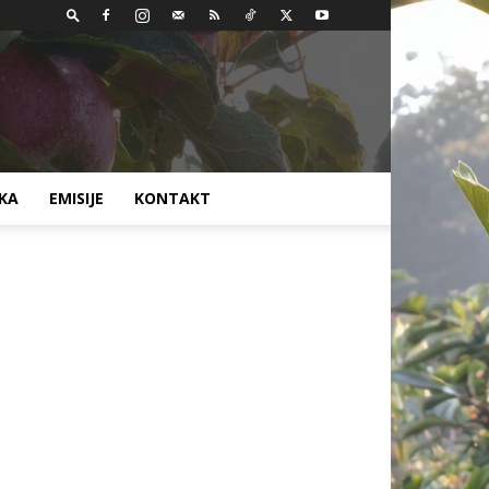
AKA
EMISIJE
KONTAKT