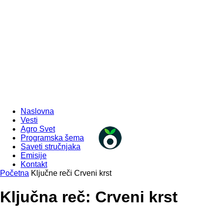
Naslovna
Vesti
Agro Svet
Programska šema
Saveti stručnjaka
Emisije
Kontakt
Početna
Ključne reči
Crveni krst
Ključna reč: Crveni krst