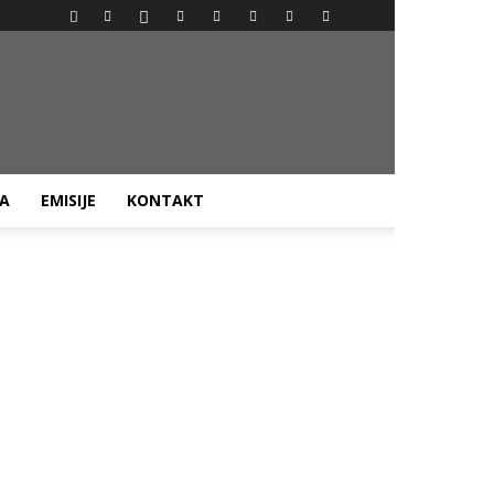
KA
EMISIJE
KONTAKT