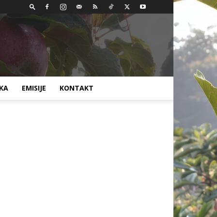
AKA
EMISIJE
KONTAKT