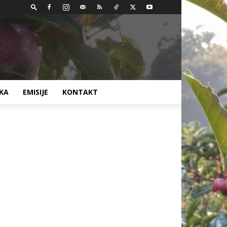
AKA
EMISIJE
KONTAKT