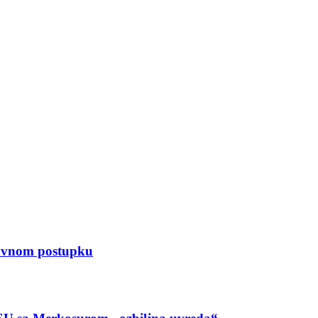
avnom postupku