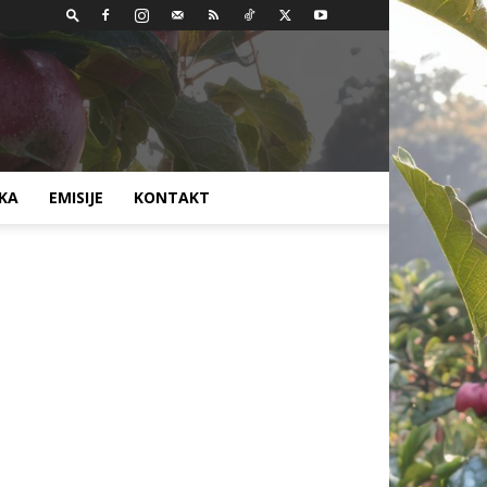
AKA
EMISIJE
KONTAKT