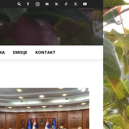
AKA
EMISIJE
KONTAKT