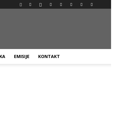
AKA
EMISIJE
KONTAKT