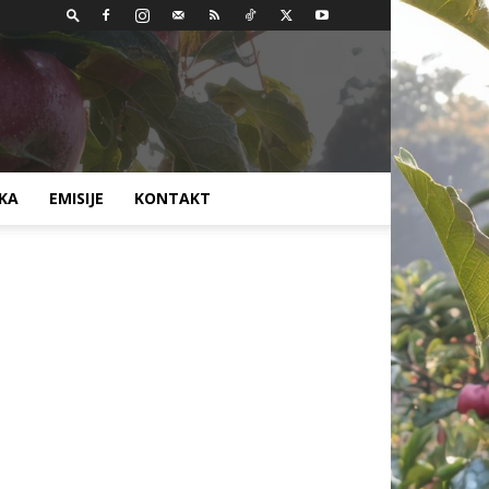
AKA
EMISIJE
KONTAKT