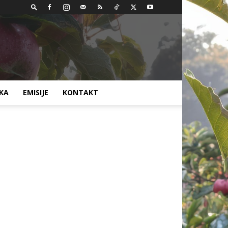
AKA
EMISIJE
KONTAKT