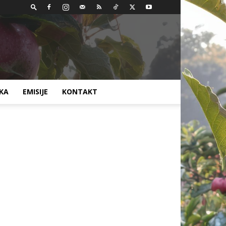
AKA
EMISIJE
KONTAKT