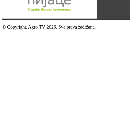
© Copyright. Agro TV 2026. Sva prava zadržana.