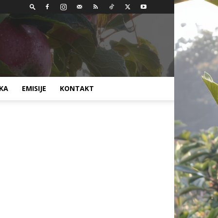
AKA
EMISIJE
KONTAKT