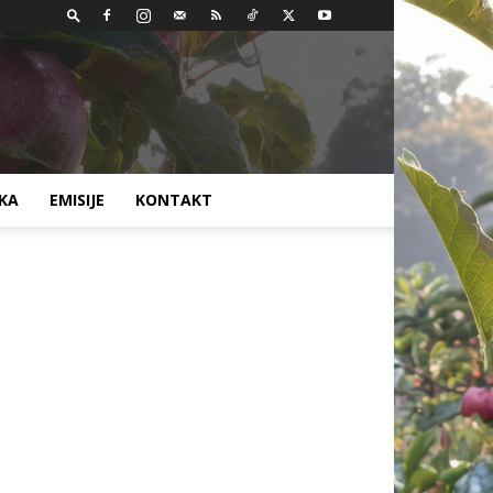
AKA
EMISIJE
KONTAKT