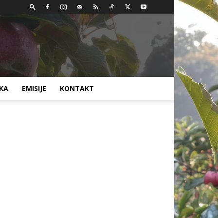
AKA
EMISIJE
KONTAKT