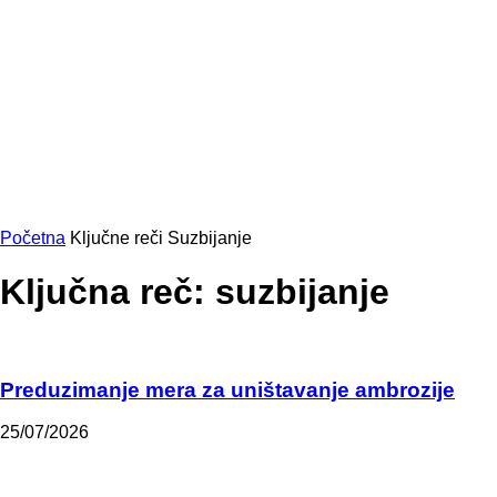
Početna
Ključne reči
Suzbijanje
Ključna reč: suzbijanje
Preduzimanje mera za uništavanje ambrozije
25/07/2026