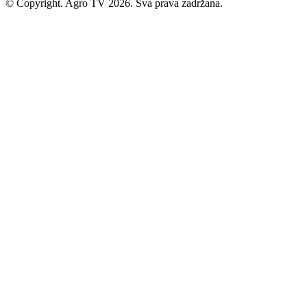
© Copyright. Agro TV 2026. Sva prava zadržana.