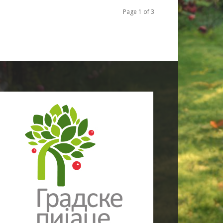
Page 1 of 3