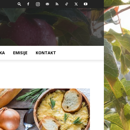
AKA
EMISIJE
KONTAKT