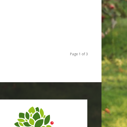
Page 1 of 3