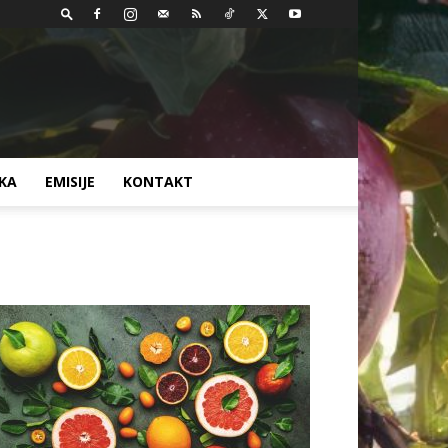
AKA
EMISIJE
KONTAKT