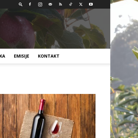
AKA
EMISIJE
KONTAKT