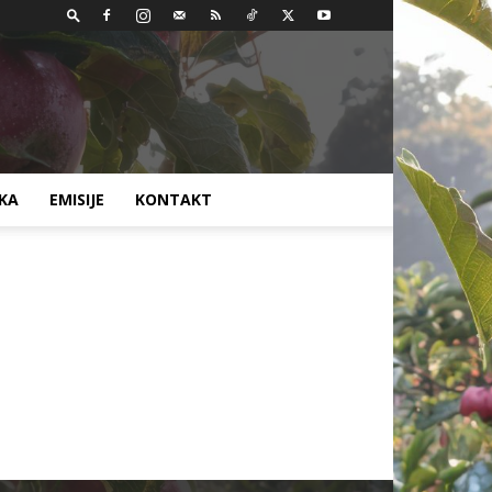
AKA
EMISIJE
KONTAKT