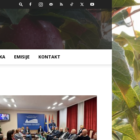
AKA
EMISIJE
KONTAKT