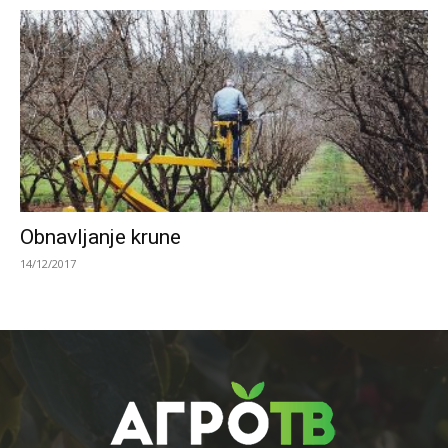
Obnavljanje krune
14/12/2017