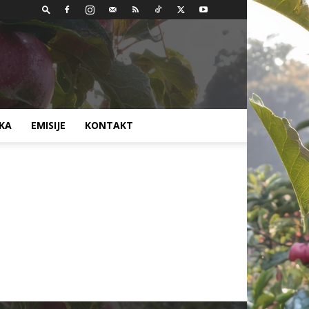
AKA
EMISIJE
KONTAKT