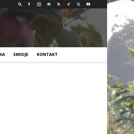
AKA
EMISIJE
KONTAKT