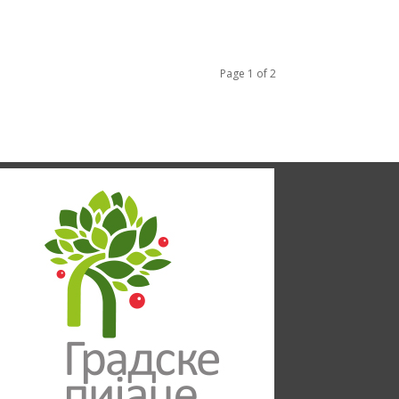
Page 1 of 2