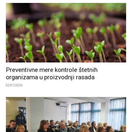
Preventivne mere kontrole štetnih
organizama u proizvodnji rasada
02/01/2026