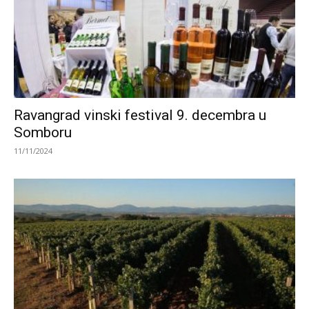
Ravangrad vinski festival 9. decembra u
Somboru
11/11/2024