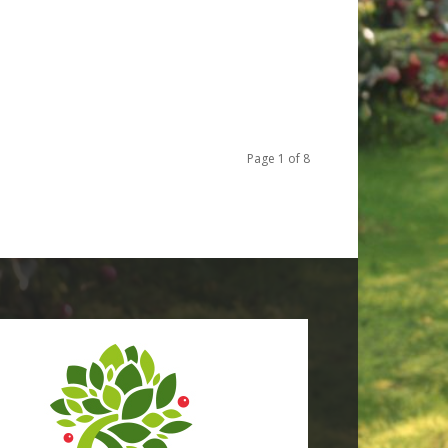
Page 1 of 8