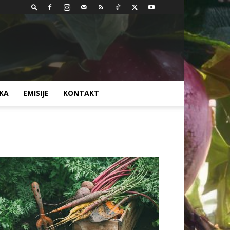
AKA
EMISIJE
KONTAKT