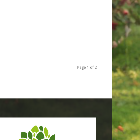
Page 1 of 2