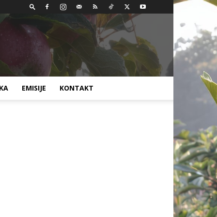
AKA
EMISIJE
KONTAKT