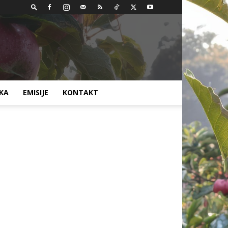
AKA
EMISIJE
KONTAKT